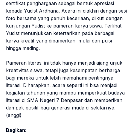
sertifikat penghargaan sebagai bentuk apresiasi
kepada Yudist Ardhana. Acara ini diakhiri dengan sesi
foto bersama yang penuh keceriaan, diikuti dengan
kunjungan Yudist ke pameran karya siswa. Terlihat,
Yudist menunjukkan ketertarikan pada berbagai
karya kreatif yang dipamerkan, mulai dari puisi
hingga mading.
Pameran literasi ini tidak hanya menjadi ajang unjuk
kreativitas siswa, tetapi juga kesempatan berharga
bagi mereka untuk lebih memahami pentingnya
literasi. Diharapkan, acara seperti ini bisa menjadi
kegiatan tahunan yang mampu memperkuat budaya
literasi di SMA Negeri 7 Denpasar dan memberikan
dampak positif bagi generasi muda di sekitarnya.
(anggi)
Bagikan: