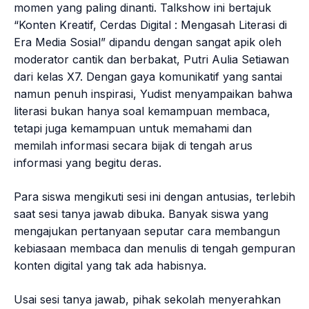
momen yang paling dinanti. Talkshow ini bertajuk
“Konten Kreatif, Cerdas Digital : Mengasah Literasi di
Era Media Sosial” dipandu dengan sangat apik oleh
moderator cantik dan berbakat, Putri Aulia Setiawan
dari kelas X7. Dengan gaya komunikatif yang santai
namun penuh inspirasi, Yudist menyampaikan bahwa
literasi bukan hanya soal kemampuan membaca,
tetapi juga kemampuan untuk memahami dan
memilah informasi secara bijak di tengah arus
informasi yang begitu deras.
Para siswa mengikuti sesi ini dengan antusias, terlebih
saat sesi tanya jawab dibuka. Banyak siswa yang
mengajukan pertanyaan seputar cara membangun
kebiasaan membaca dan menulis di tengah gempuran
konten digital yang tak ada habisnya.
Usai sesi tanya jawab, pihak sekolah menyerahkan