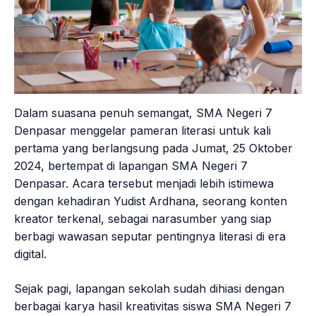
Dalam suasana penuh semangat, SMA Negeri 7
Denpasar menggelar pameran literasi untuk kali
pertama yang berlangsung pada Jumat, 25 Oktober
2024, bertempat di lapangan SMA Negeri 7
Denpasar. Acara tersebut menjadi lebih istimewa
dengan kehadiran Yudist Ardhana, seorang konten
kreator terkenal, sebagai narasumber yang siap
berbagi wawasan seputar pentingnya literasi di era
digital.
Sejak pagi, lapangan sekolah sudah dihiasi dengan
berbagai karya hasil kreativitas siswa SMA Negeri 7