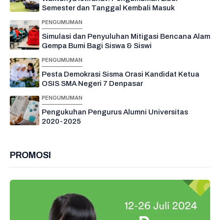
Semester dan Tanggal Kembali Masuk
PENGUMUMAN
Simulasi dan Penyuluhan Mitigasi Bencana Alam
Gempa Bumi Bagi Siswa & Siswi
PENGUMUMAN
Pesta Demokrasi Sisma Orasi Kandidat Ketua
OSIS SMA Negeri 7 Denpasar
PENGUMUMAN
Pengukuhan Pengurus Alumni Universitas
2020-2025
PROMOSI